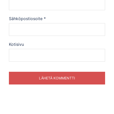
Sähköpostiosoite
*
Kotisivu