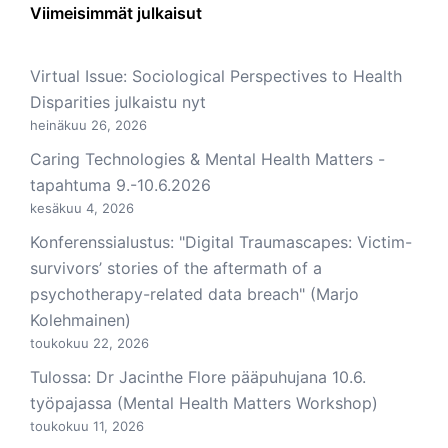
Viimeisimmät julkaisut
Virtual Issue: Sociological Perspectives to Health
Disparities julkaistu nyt
heinäkuu 26, 2026
Caring Technologies & Mental Health Matters -
tapahtuma 9.-10.6.2026
kesäkuu 4, 2026
Konferenssialustus: "Digital Traumascapes: Victim-
survivors’ stories of the aftermath of a
psychotherapy-related data breach" (Marjo
Kolehmainen)
toukokuu 22, 2026
Tulossa: Dr Jacinthe Flore pääpuhujana 10.6.
työpajassa (Mental Health Matters Workshop)
toukokuu 11, 2026